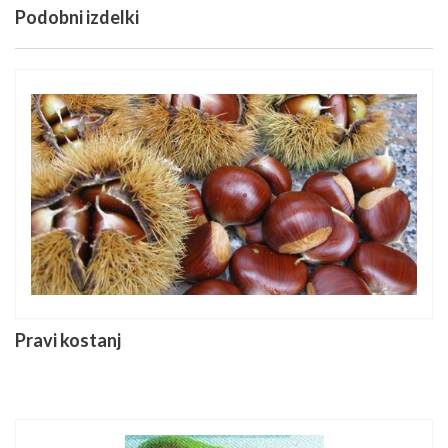
Podobni izdelki
Pravi kostanj