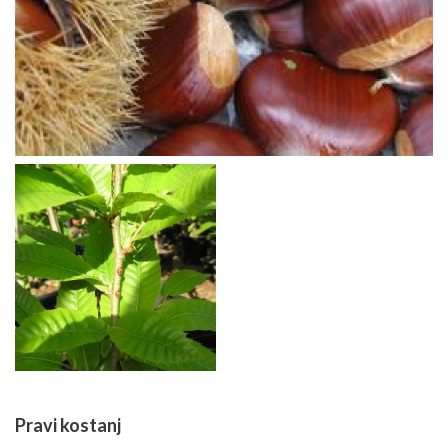
Pravi kostanj