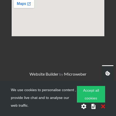
Website Builder
Microweber
by
We use cookies to personalise content ,
Accept all
provide live chat and to analyse our
cookies
web traffic.